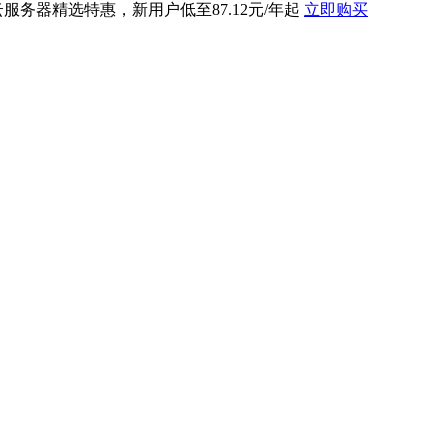
云服务器精选特惠，新用户低至87.12元/年起
立即购买